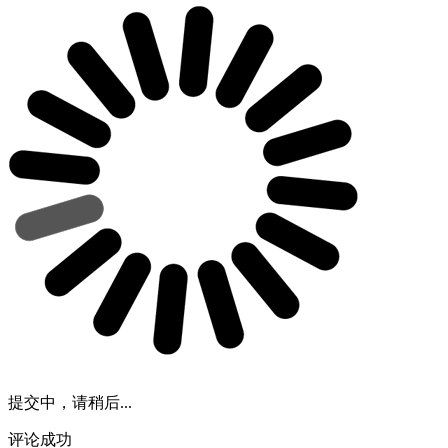
提交中，请稍后...
评论成功