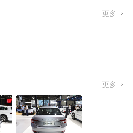
更多
更多