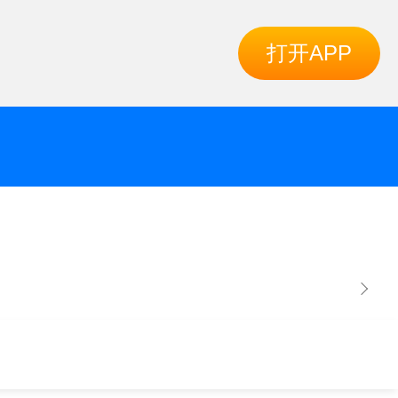
打开APP