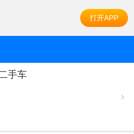
打开APP
二手车