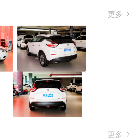
更多
更多