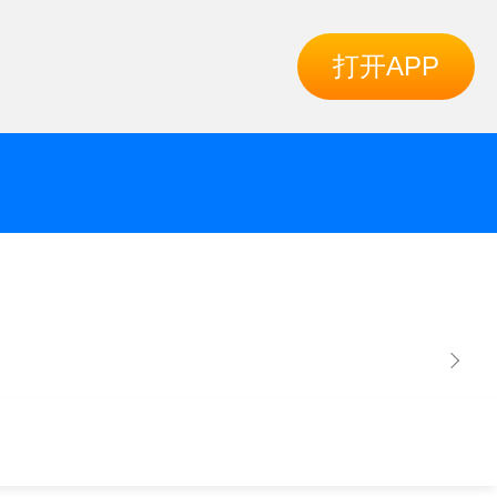
打开APP