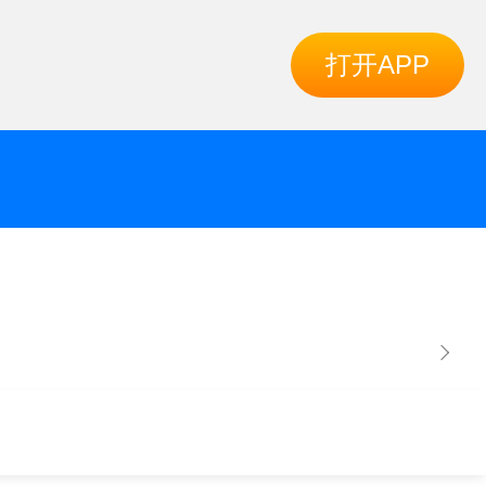
打开APP