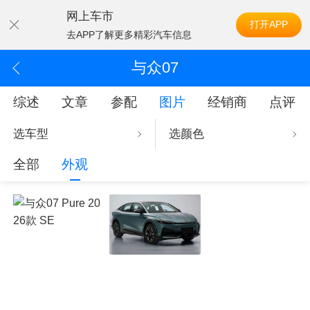
网上车市
打开APP
去APP了解更多精彩汽车信息
与众07
综述
文章
参配
图片
经销商
点评
选车型
选颜色
全部
外观