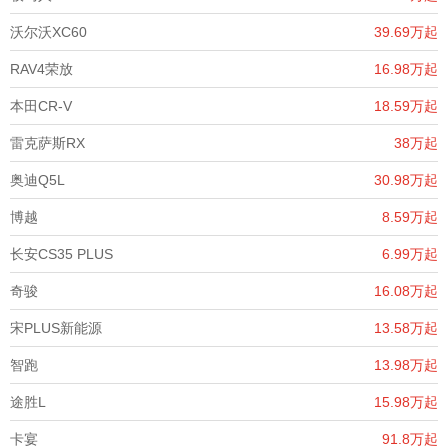
沃尔沃XC60
39.69万起
RAV4荣放
16.98万起
本田CR-V
18.59万起
雷克萨斯RX
38万起
奥迪Q5L
30.98万起
博越
8.59万起
长安CS35 PLUS
6.99万起
奇骏
16.08万起
宋PLUS新能源
13.58万起
智跑
13.98万起
途胜L
15.98万起
卡宴
91.8万起