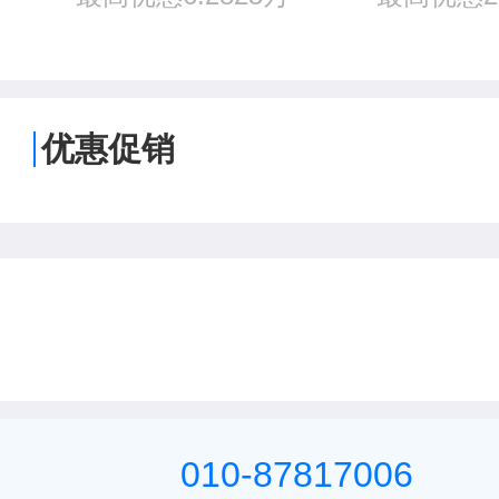
优惠促销
010-87817006