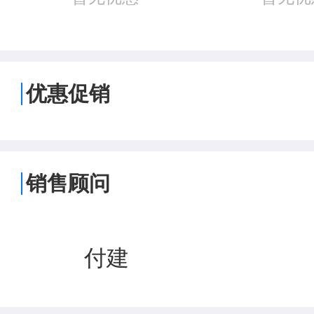
优惠促销
销售顾问
付建