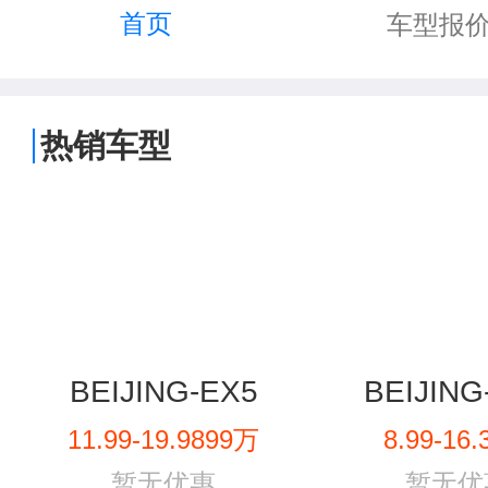
首页
车型报
热销车型
BEIJING-EX5
BEIJING
11.99-19.9899万
8.99-16
暂无优惠
暂无优