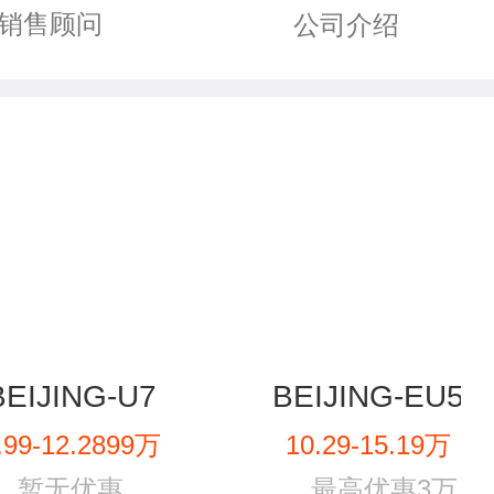
销售顾问
公司介绍
BEIJING-U7
BEIJING-EU5
.99-12.2899万
10.29-15.19万
暂无优惠
最高优惠3万