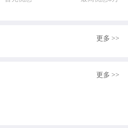
更多
>>
更多
>>