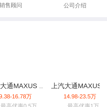
销售顾问
公司介绍
上汽大通MAXUS D60
上汽大通MAXUS EUNI
9.38-16.78万
14.98-23.5万
最高优惠0.5万
最高优惠1万