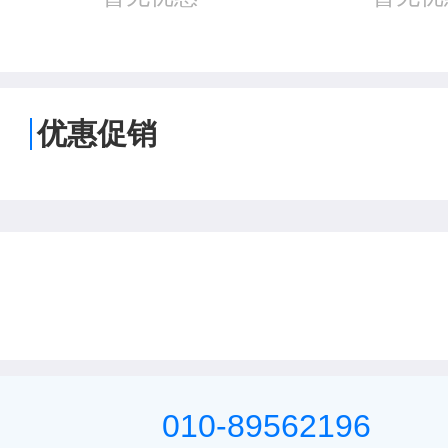
优惠促销
010-89562196