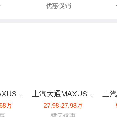
优惠促销
价
上汽大通MAXUS EG10
上汽大通MAXUS RG10
.68万
27.98-27.98万
惠
暂无优惠