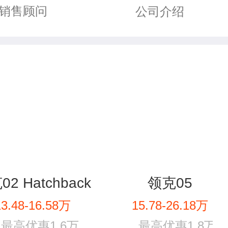
销售顾问
公司介绍
2 Hatchback
领克05
13.48-16.58万
15.78-26.18万
最高优惠1.6万
最高优惠1.8万