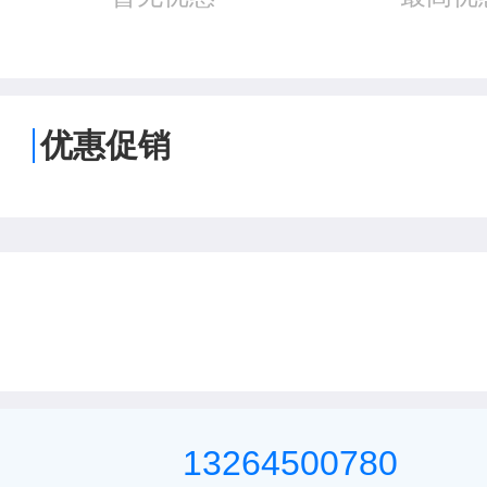
优惠促销
13264500780