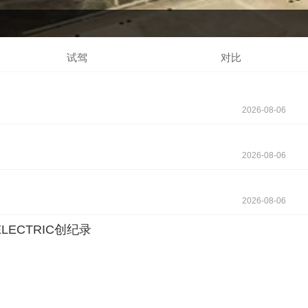
试驾
对比
2026-08-06
2026-08-06
2026-08-06
LECTRIC创纪录