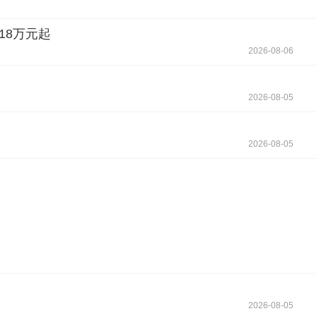
18万元起
2026-08-06
2026-08-05
2026-08-05
2026-08-05