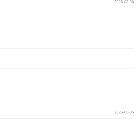
2026-08-06
2026-08-05