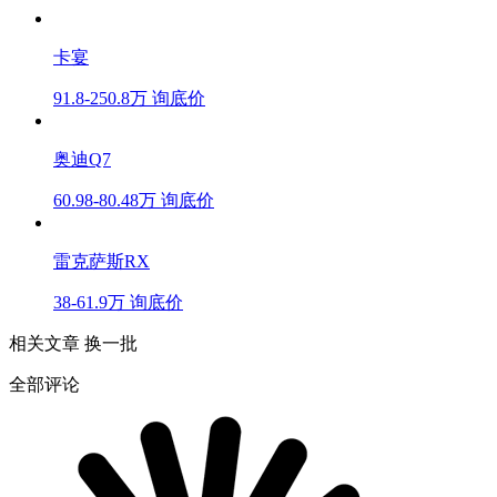
卡宴
91.8-250.8万
询底价
奥迪Q7
60.98-80.48万
询底价
雷克萨斯RX
38-61.9万
询底价
相关文章
换一批
全部评论