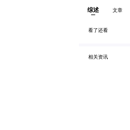
综述
文章
看了还看
相关资讯