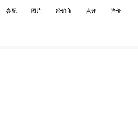
参配
图片
经销商
点评
降价