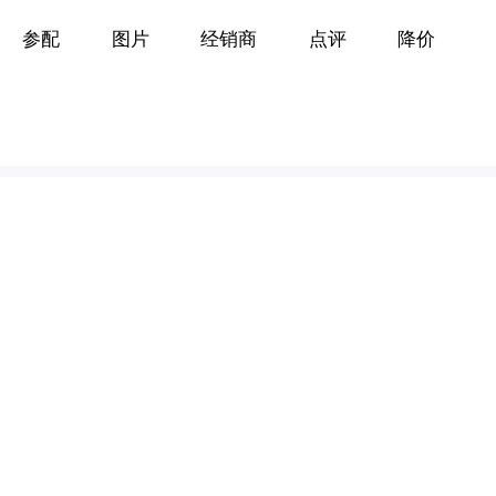
参配
图片
经销商
点评
降价