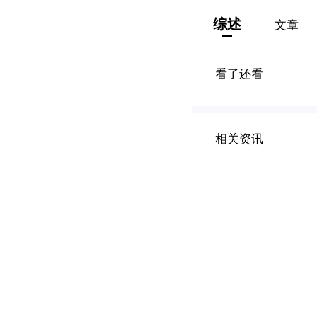
综述
文章
看了还看
相关资讯