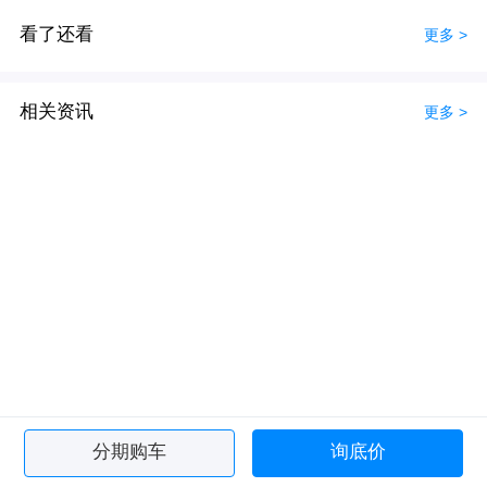
看了还看
更多 >
相关资讯
更多 >
分期购车
询底价