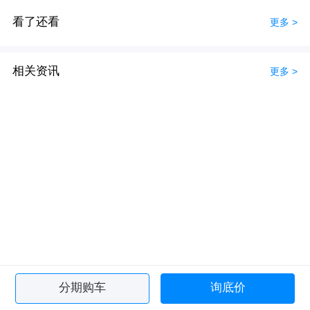
看了还看
更多 >
相关资讯
更多 >
分期购车
询底价