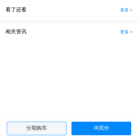
看了还看
更多 >
相关资讯
更多 >
分期购车
询底价