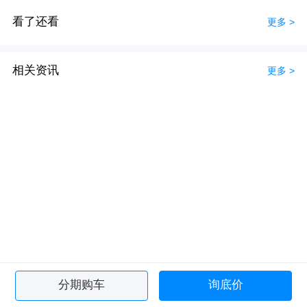
看了还看
更多 >
相关资讯
更多 >
分期购车
询底价