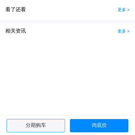
看了还看
更多 >
相关资讯
更多 >
分期购车
询底价