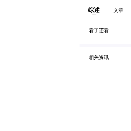
综述
文章
看了还看
相关资讯