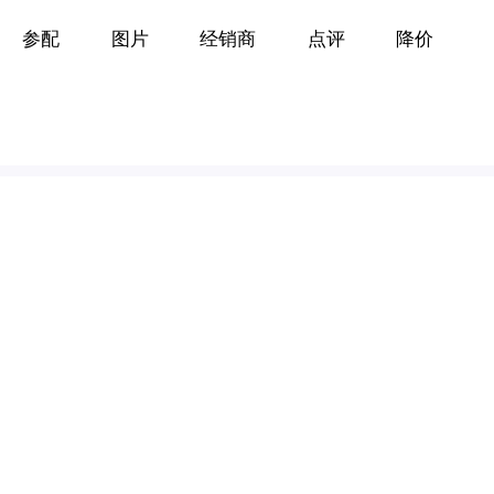
参配
图片
经销商
点评
降价