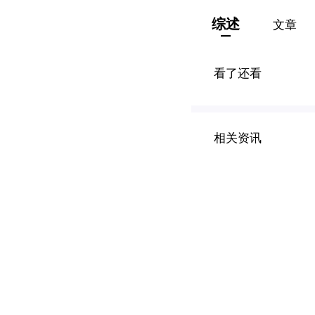
综述
文章
看了还看
相关资讯