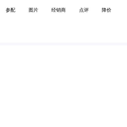
参配
图片
经销商
点评
降价