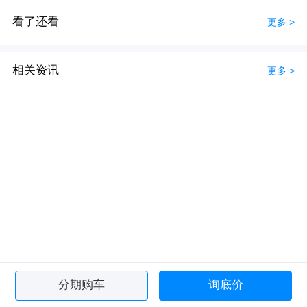
看了还看
更多 >
相关资讯
更多 >
分期购车
询底价