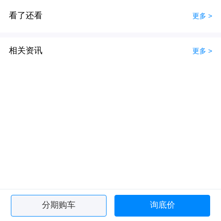
看了还看
更多 >
相关资讯
更多 >
分期购车
询底价