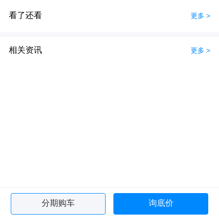
看了还看
更多 >
相关资讯
更多 >
分期购车
询底价