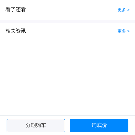
看了还看
更多 >
相关资讯
更多 >
分期购车
询底价