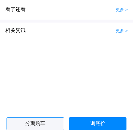
看了还看
更多 >
相关资讯
更多 >
分期购车
询底价