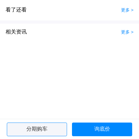
看了还看
更多 >
相关资讯
更多 >
分期购车
询底价