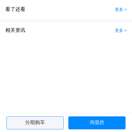
看了还看
更多 >
相关资讯
更多 >
分期购车
询底价