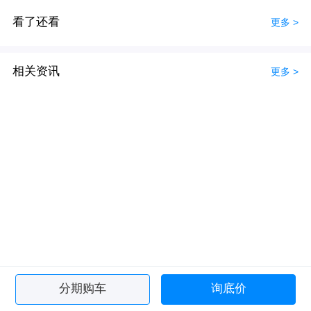
看了还看
更多 >
相关资讯
更多 >
分期购车
询底价