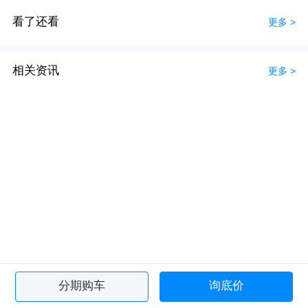
看了还看
更多 >
相关资讯
更多 >
分期购车
询底价