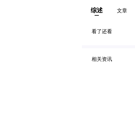
综述
文章
看了还看
相关资讯