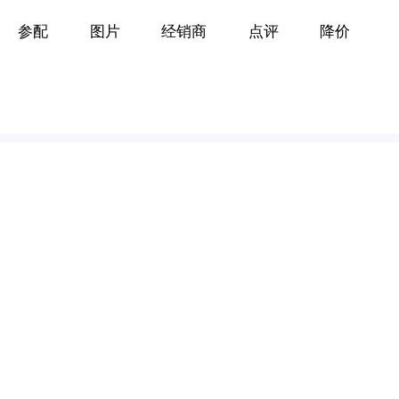
参配
图片
经销商
点评
降价