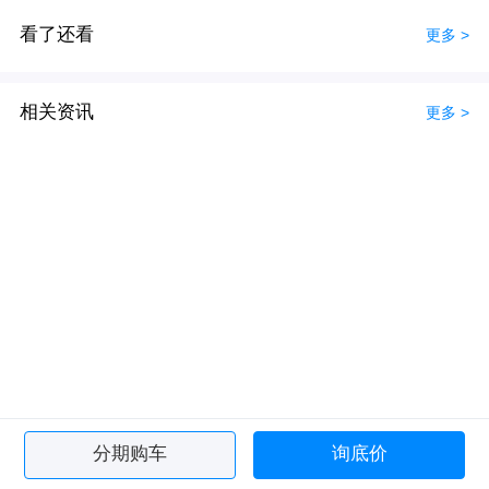
看了还看
更多 >
相关资讯
更多 >
分期购车
询底价