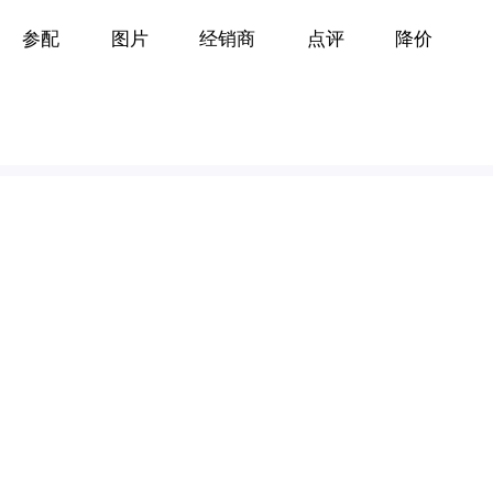
参配
图片
经销商
点评
降价