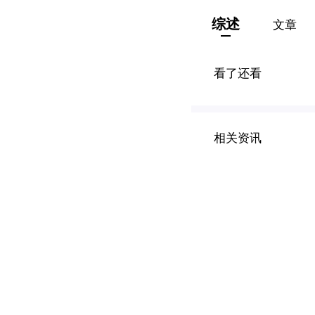
综述
文章
看了还看
相关资讯