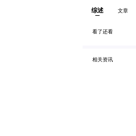
综述
文章
看了还看
相关资讯