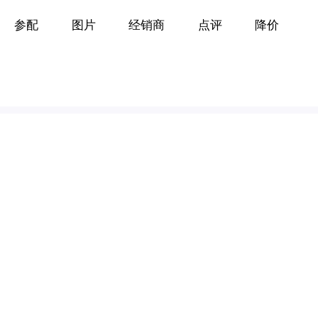
参配
图片
经销商
点评
降价