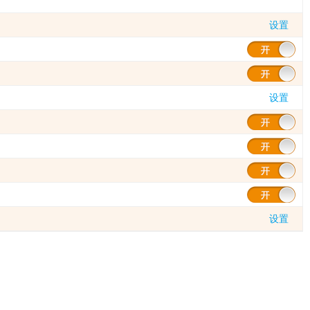
设置
设置
设置