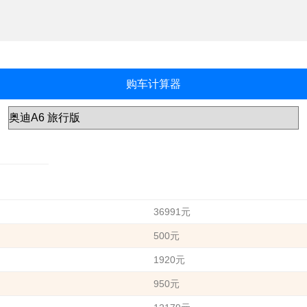
购车计算器
36991元
500元
1920元
950元