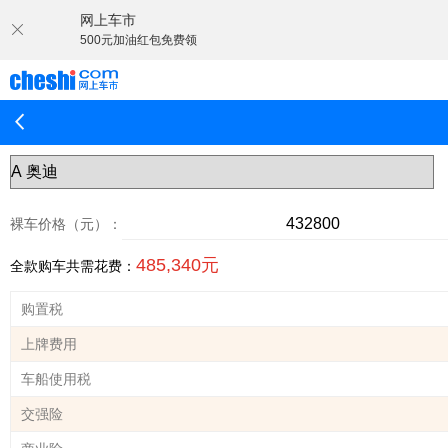
网上车市
500元加油红包免费领
裸车价格（元）：
485,340元
全款购车共需花费：
购置税
上牌费用
车船使用税
交强险