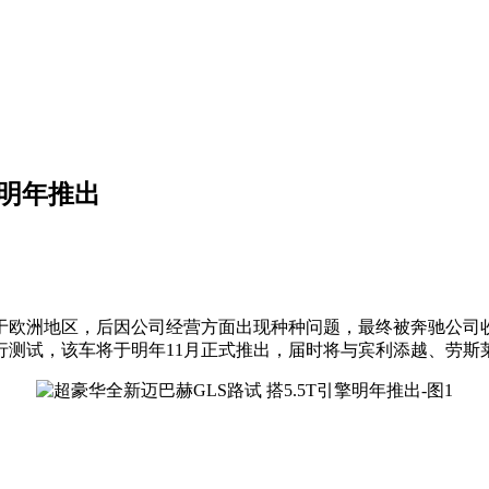
擎明年推出
间活跃于欧洲地区，后因公司经营方面出现种种问题，最终被奔驰公
行测试，该车将于明年11月正式推出，届时将与宾利添越、劳斯