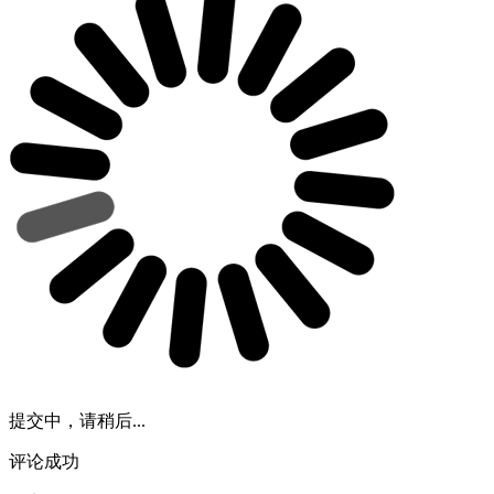
提交中，请稍后...
评论成功