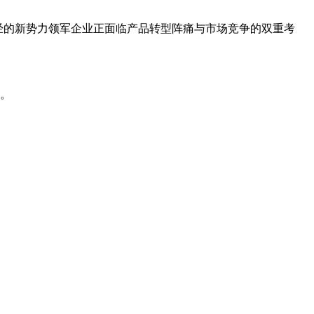
曾经的新势力领军企业正面临产品转型阵痛与市场竞争的双重考
任。