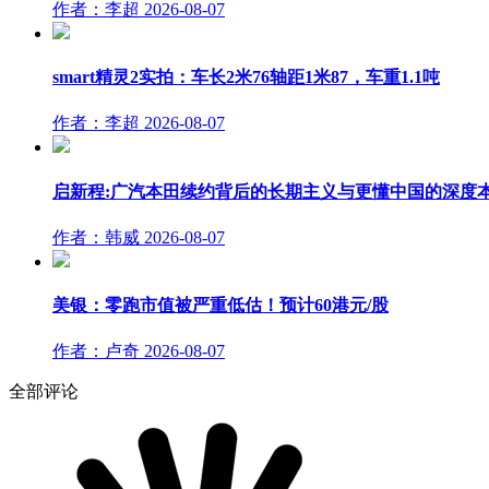
作者：李超
2026-08-07
smart精灵2实拍：车长2米76轴距1米87，车重1.1吨
作者：李超
2026-08-07
启新程:广汽本田续约背后的长期主义与更懂中国的深度
作者：韩威
2026-08-07
美银：零跑市值被严重低估！预计60港元/股
作者：卢奇
2026-08-07
全部评论