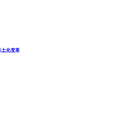
本土化变革