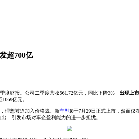
发超700亿
二季度财报。公司二季度营收561.72亿元，同比下降3%，
出现上
069亿元。
力，理想被迫加入价格战。新
车型
I8于7月29日正式上市，然而
推出，引发市场对车企盈利能力的进一步担忧。