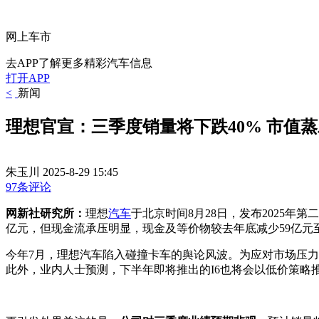
网上车市
去APP了解更多精彩汽车信息
打开APP
<
新闻
理想官宣：三季度销量将下跌40% 市值蒸
朱玉川
2025-8-29 15:45
97条评论
网新社研究所：
理想
汽车
于北京时间8月28日，发布2025年第
亿元，但现金流承压明显，现金及等价物较去年底减少59亿元至1
今年7月，理想汽车陷入碰撞卡车的舆论风波。为应对市场压
此外，业内人士预测，下半年即将推出的I6也将会以低价策略