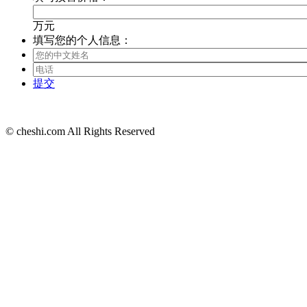
万元
填写您的个人信息：
提交
© cheshi.com All Rights Reserved