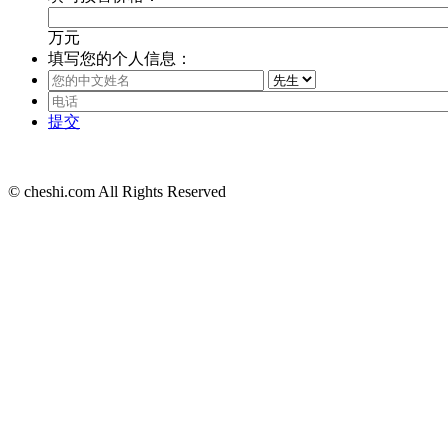
万元
填写您的个人信息：
提交
© cheshi.com All Rights Reserved