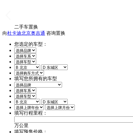
二手车置换
向
杜卡迪北京奥吉通
咨询置换
您选定的车型：
填写您所拥有的车型
填写行程里程：
万公里
填写预售价格：