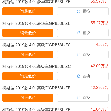
55.57万起
柯斯达 2019款 4.0L豪华车GRB53L-ZE
MNK 23座扶手9GR
询最低价
置换
55.27万起
柯斯达 2019款 4.0L豪华车GRB53L-ZE
MNK 23座无扶手9GR
询最低价
置换
45万起
柯斯达 2019款 4.0L高级车GRB53L-ZC
MSK 20座特别版9GR
询最低价
置换
42.09万起
柯斯达 2019款 4.0L高级车GRB53L-ZC
MSK 20座9GR
询最低价
置换
42.29万起
柯斯达 2019款 4.0L高级车GRB53L-ZE
MSK 23座升级版9GR
询最低价
置换
41.84万起
柯斯达 2019款 4.0L高级车GRB53L-ZE