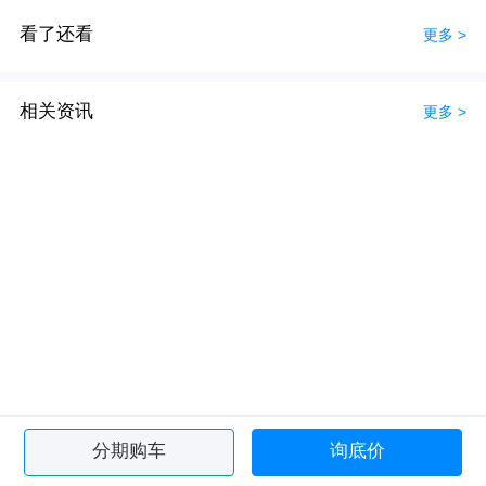
看了还看
更多 >
相关资讯
更多 >
分期购车
询底价