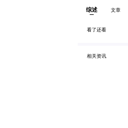
综述
文章
看了还看
相关资讯