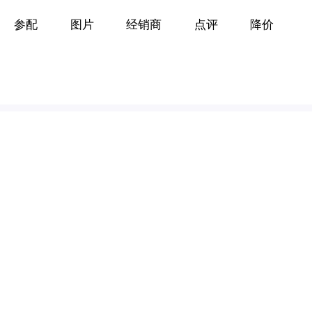
参配
图片
经销商
点评
降价