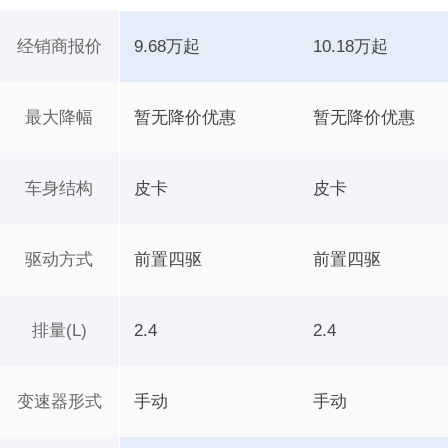
经销商报价
9.68万起
10.18万起
最大降幅
暂无降价优惠
暂无降价优惠
车身结构
皮卡
皮卡
驱动方式
前置四驱
前置四驱
排量(L)
2.4
2.4
变速器形式
手动
手动