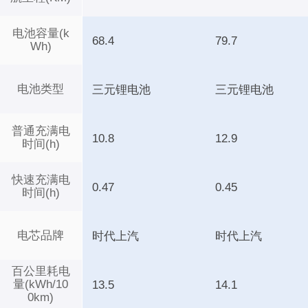
电池容量(k
68.4
79.7
Wh)
电池类型
三元锂电池
三元锂电池
普通充满电
10.8
12.9
时间(h)
快速充满电
0.47
0.45
时间(h)
电芯品牌
时代上汽
时代上汽
百公里耗电
量(kWh/10
13.5
14.1
0km)