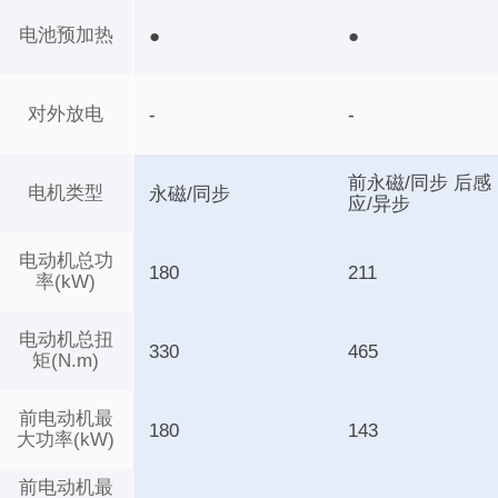
电池预加热
●
●
对外放电
-
-
前永磁/同步 后感
电机类型
永磁/同步
应/异步
电动机总功
180
211
率(kW)
电动机总扭
330
465
矩(N.m)
前电动机最
180
143
大功率(kW)
前电动机最