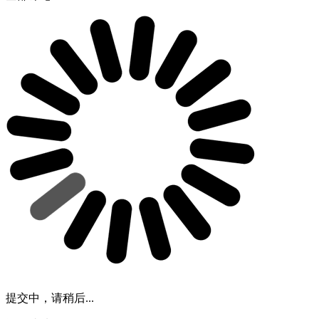
提交中，请稍后...