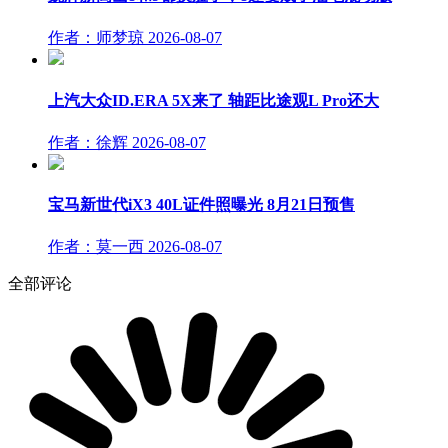
作者：师梦琼
2026-08-07
上汽大众ID.ERA 5X来了 轴距比途观L Pro还大
作者：徐辉
2026-08-07
宝马新世代iX3 40L证件照曝光 8月21日预售
作者：莫一西
2026-08-07
全部评论