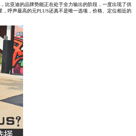
说，比亚迪的品牌势能正在处于全力输出的阶段，一度出现了供
里，呼声最高的元PLUS还真不是唯一选项，价格、定位相近的