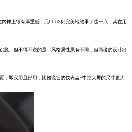
来在内饰上很有厚重感，元PLUS则完美地继承了这一点，其在用
性与跳脱。但不得不说的是，风格属性虽有不同，但两者的设计出
性配置，即实用且好用，比如说它的仪表盘+中控大屏的尺寸更大，