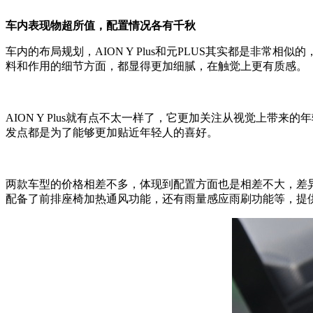
车内表现物超所值，配置情况各有千秋
车内的布局规划，AION Y Plus和元PLUS其实都是非
料和作用的细节方面，都显得更加细腻，在触觉上更有质感。
AION Y Plus就有点不太一样了，它更加关注从视觉上
发点都是为了能够更加贴近年轻人的喜好。
两款车型的价格相差不多，体现到配置方面也是相差不大，差异在
配备了前排座椅加热通风功能，还有雨量感应雨刷功能等，提