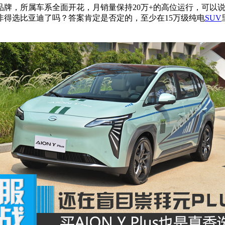
品牌，所属车系全面开花，月销量保持20万+的高位运行，可以
非得选比亚迪了吗？答案肯定是否定的，至少在15万级纯电
SUV