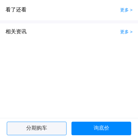
看了还看
更多 >
相关资讯
更多 >
分期购车
询底价